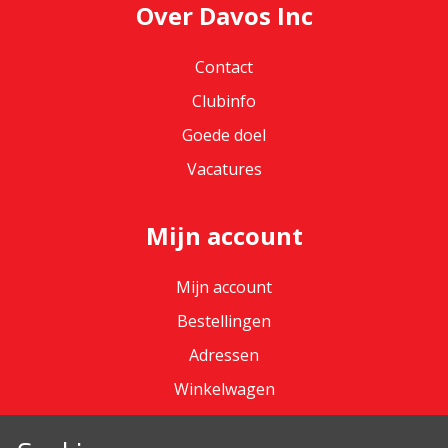
Over Davos Inc
Contact
Clubinfo
Goede doel
Vacatures
Mijn account
Mijn account
Bestellingen
Adressen
Winkelwagen