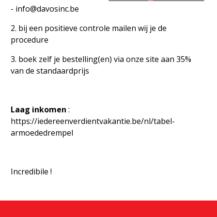
-
info@davosinc.be
2. bij een positieve controle mailen wij je de
procedure
3. boek zelf je bestelling(en) via onze site aan 35%
van de standaardprijs
Laag inkomen
:
https://iedereenverdientvakantie.be/nl/tabel-
armoededrempel
Incredibile !